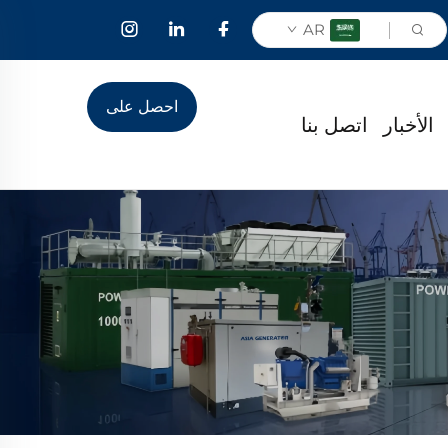
AR
احصل على
الأخبار
اتصل بنا
عرض أسعار