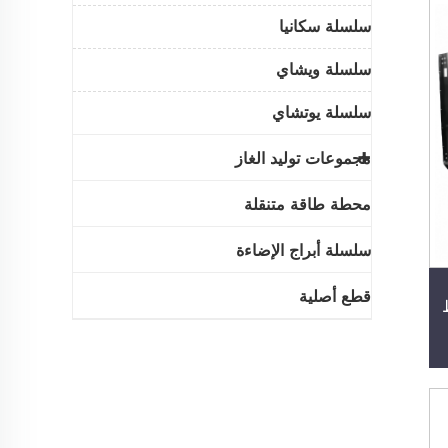
سلسلة سكانيا
سلسلة ويشاي
سلسلة يوتشاي
مجموعات توليد الغاز
محطة طاقة متنقلة
سلسلة أبراج الإضاءة
قطع أصلية
واط