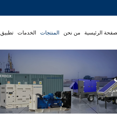
صفحة الرئيسية
من نحن
المنتجات
الخدمات
تطبيق
ديزل