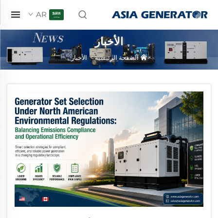
AR
الأخبار
الصفحة الرئيسية
>
الأخبار