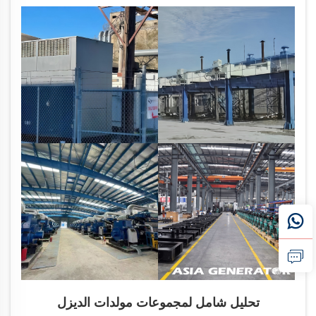
تحليل شامل لمجموعات مولدات الديزل