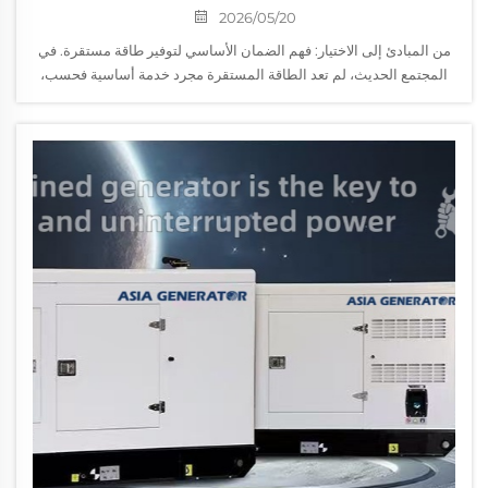
2026/05/20
من المبادئ إلى الاختيار: فهم الضمان الأساسي لتوفير طاقة مستقرة. في
المجتمع الحديث، لم تعد الطاقة المستقرة مجرد خدمة أساسية فحسب،
بل هي شريان حياة بالغ الأهمية يضمن التشغيل الآمن والمستمر للصناعات
الحيوية. ...