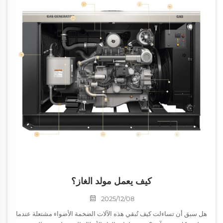
كيف يعمل مولد الغاز؟
2025/12/08
هل سبق أن تساءلت كيف تُبقي هذه الآلات الضخمة الأضواء مشتعلة عندما