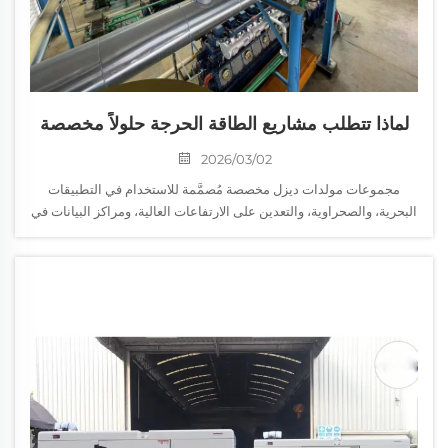
لماذا تتطلب مشاريع الطاقة الحرجة حلولاً مخصصة
لمولدات الكهرباء للبيئات القاسية
2026/03/02
مجموعات مولدات ديزل مخصصة مُصمَّمة للاستخدام في التطبيقات
البحرية، والصحراوية، والتعدين على الارتفاعات العالية، ومراكز البيانات في
البيئات القاسية.