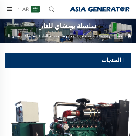
AR
سلسلة يوتشاي للغاز
الصفحة الرئيسية
>
المنتجات
>
مجموعات توليد الغاز
>
سلسلة يوتشاي للغاز
المنتجات