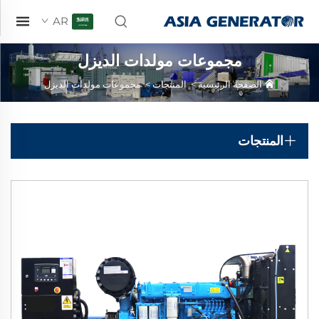
AR
مجموعات مولدات الديزل
الصفحة الرئيسية
>
المنتجات
>
مجموعات مولدات الديزل
المنتجات