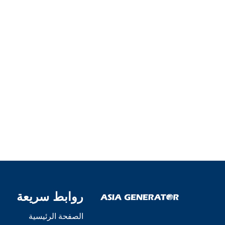
روابط سريعة
الصفحة الرئيسية