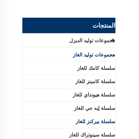
المنتجات
مجموعات توليد الديزل
مجموعات توليد الغاز
سلسلة كامك للغاز
سلسلة كامينز للغاز
سلسلة هيونداي للغاز
سلسلة إيه جي للغاز
سلسلة بيركنز للغاز
سلسلة سينوتراك للغاز