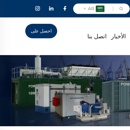
AR
احصل على
الأخبار
اتصل بنا
عرض أسعار