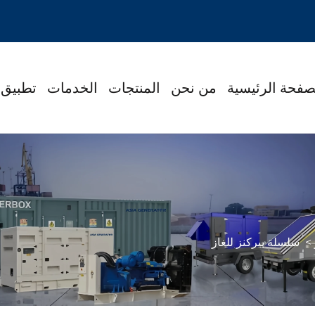
صفحة الرئيسية
من نحن
المنتجات
الخدمات
تطبيق
>
سلسلة بيركنز للغاز