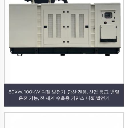
80kW, 100kW 디젤 발전기, 광산 전용, 산업 등급, 병렬
운전 가능, 전 세계 수출용 커민스 디젤 발전기