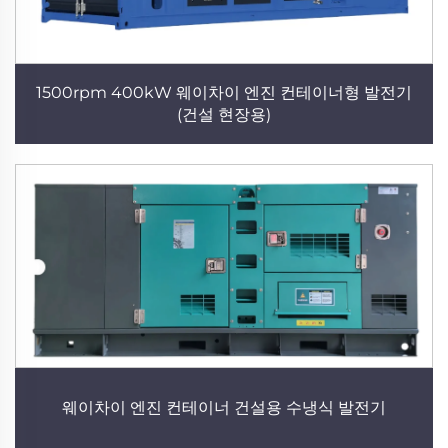
1500rpm 400kW 웨이차이 엔진 컨테이너형 발전기
(건설 현장용)
웨이차이 엔진 컨테이너 건설용 수냉식 발전기