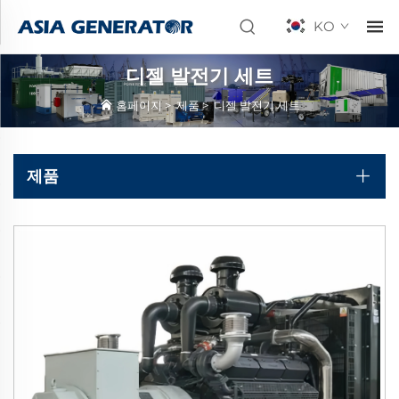
KO
디젤 발전기 세트
홈페이지
>
제품
>
디젤 발전기 세트
제품