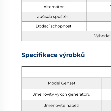
Alternátor:
Způsob spuštění:
Dodací schopnost:
Výhoda: 
Specifikace výrobků
Model Genset
Jmenovitý výkon generátoru
Jmenovité napětí