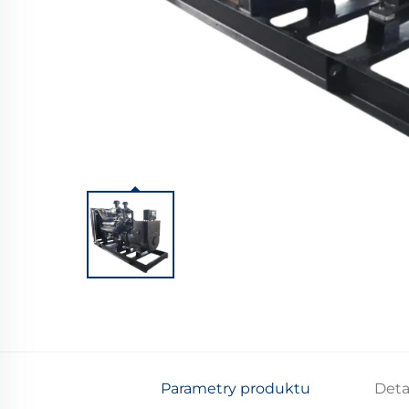
Parametry produktu
Deta