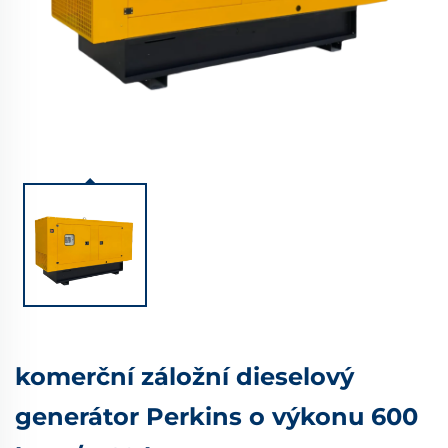
komerční záložní dieselový
generátor Perkins o výkonu 600