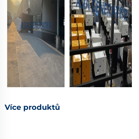
Více produktů