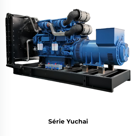
Série Yuchai