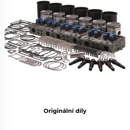
Originální díly