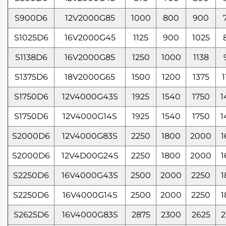
S900D6
12V2000G85
1000
800
900
S1025D6
16V2000G45
1125
900
1025
S1138D6
16V2000G85
1250
1000
1138
S1375D6
18V2000G65
1500
1200
1375
1
S1750D6
12V4000G43S
1925
1540
1750
1
S1750D6
12V4000G14S
1925
1540
1750
1
S2000D6
12V4000G83S
2250
1800
2000
1
S2000D6
12V4D00G24S
2250
1800
2000
1
S2250D6
16V4000G43S
2500
2000
2250
1
S2250D6
16V4000G14S
2500
2000
2250
1
S2625D6
16V4000G83S
2875
2300
2625
2