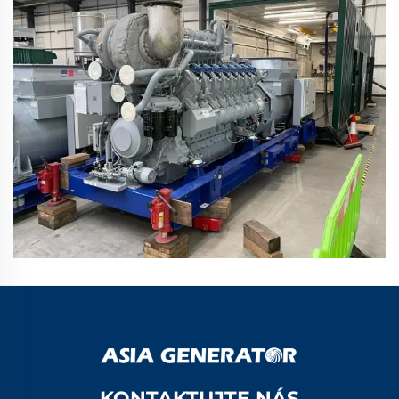
KONTAKTUJTE NÁS