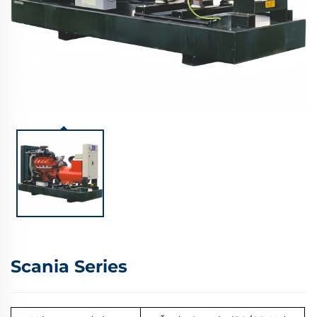
Scania Series