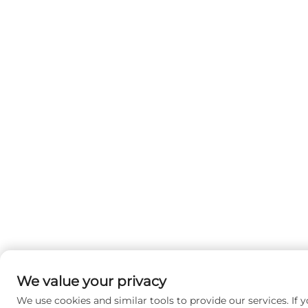
We value your privacy
We use cookies and similar tools to provide our services. If y