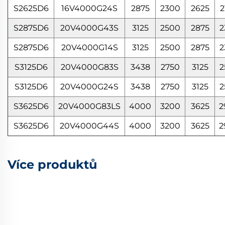
S2625D6
16V4000G24S
2875
2300
2625
2
S2875D6
20V4000G43S
3125
2500
2875
2
S2875D6
20V4000G14S
3125
2500
2875
2
S3125D6
20V4000G83S
3438
2750
3125
2
S3125D6
20V4000G24S
3438
2750
3125
2
S3625D6
20V4000G83LS
4000
3200
3625
2
S3625D6
20V4000G44S
4000
3200
3625
2
Více produktů