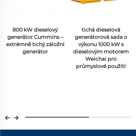
800 kW dieselový
tichá dieselová
generátor Cummins –
generátorová sada o
extrémně tichý záložní
výkonu 1000 kW s
generátor
dieselovým motorem
Weichai pro
průmyslové použití