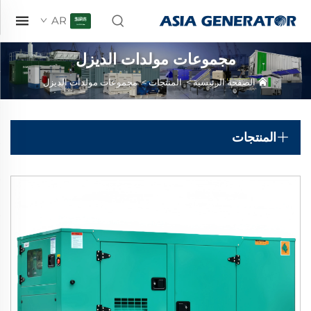
AR
مجموعات مولدات الديزل
الصفحة الرئيسية
>
المنتجات
>
مجموعات مولدات الديزل
المنتجات