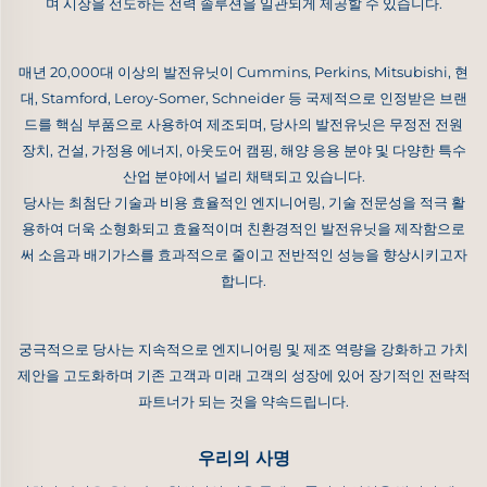
며 시장을 선도하는 전력 솔루션을 일관되게 제공할 수 있습니다.
매년 20,000대 이상의 발전유닛이 Cummins, Perkins, Mitsubishi, 현
대, Stamford, Leroy-Somer, Schneider 등 국제적으로 인정받은 브랜
드를 핵심 부품으로 사용하여 제조되며, 당사의 발전유닛은 무정전 전원
장치, 건설, 가정용 에너지, 아웃도어 캠핑, 해양 응용 분야 및 다양한 특수
산업 분야에서 널리 채택되고 있습니다.
당사는 최첨단 기술과 비용 효율적인 엔지니어링, 기술 전문성을 적극 활
용하여 더욱 소형화되고 효율적이며 친환경적인 발전유닛을 제작함으로
써 소음과 배기가스를 효과적으로 줄이고 전반적인 성능을 향상시키고자
합니다.
궁극적으로 당사는 지속적으로 엔지니어링 및 제조 역량을 강화하고 가치
제안을 고도화하며 기존 고객과 미래 고객의 성장에 있어 장기적인 전략적
파트너가 되는 것을 약속드립니다.
우리의 사명