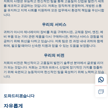
저희의 사명은 유능하고 헌신적인 팀을 통해 고품질의 산업용 발전기 세트
를 제조하고 공급하는 것입니다. 저희는 정직하게 운영하며, 개방된 소통
을 유지하고 지역 사회를 지원하며 모든 업무에서 환경적 책임을 우선시합
니다.
우리의 서비스
귀하가 아시아 제너레이터 장비를 처음 구매하시든, 교체용 장비, 엔진, 예
비 부품 또는 기타 관련 제품을 다시 구매하시든, 뛰어난 서비스 경험을 제
공하기 위해 최선을 다하고 있습니다. 저희 팀은 전 과정 내내 귀하와 함께
하며, 필요할 때마다 신속한 지원과 믿을 수 있는 도움을 보장합니다.
우리의 비전
저희의 비전은 혁신적이고 고품질의 발전기 솔루션 분야에서 글로벌 리더
가 되는 것입니다. 저희는 고객과 파트너, 산업에 장기적인 가치를 창출하
기 위해 숙련되고 능동적이며 헌신적인 팀을 육성하기 위해 노력하고 있습
니다.
도와드리겠습니다
자유롭게