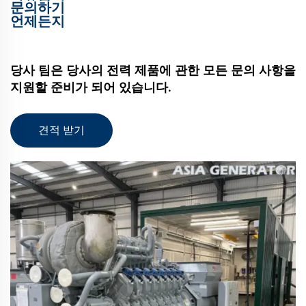
문의하기
언제든지
당사 팀은 당사의 전력 제품에 관한 모든 문의 사항을
지원할 준비가 되어 있습니다.
견적 받기