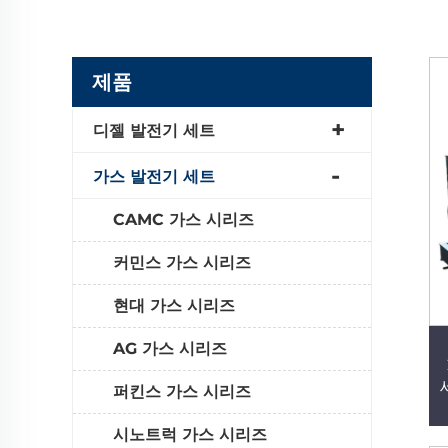
제품
디젤 발전기 세트
가스 발전기 세트
CAMC 가스 시리즈
커민스 가스 시리즈
현대 가스 시리즈
AG 가스 시리즈
퍼킨스 가스 시리즈
시노트럭 가스 시리즈