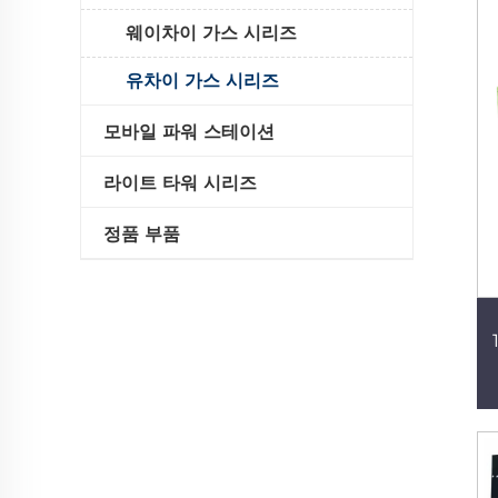
웨이차이 가스 시리즈
유차이 가스 시리즈
모바일 파워 스테이션
라이트 타워 시리즈
정품 부품