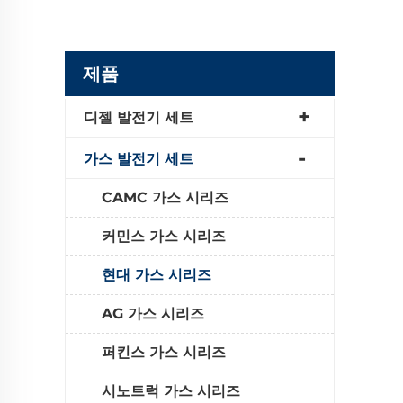
제품
디젤 발전기 세트
가스 발전기 세트
CAMC 가스 시리즈
커민스 가스 시리즈
현대 가스 시리즈
AG 가스 시리즈
퍼킨스 가스 시리즈
시노트럭 가스 시리즈