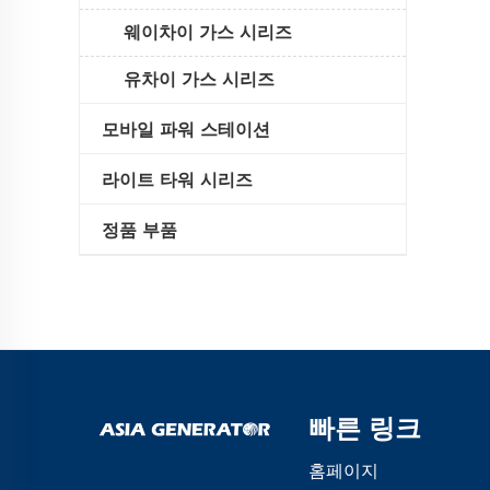
웨이차이 가스 시리즈
유차이 가스 시리즈
모바일 파워 스테이션
라이트 타워 시리즈
정품 부품
빠른 링크
홈페이지