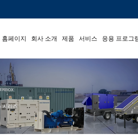
홈페이지
회사 소개
제품
서비스
응용 프로그
스 시리즈