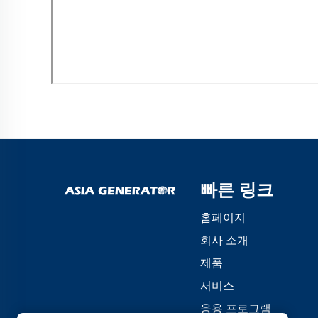
빠른 링크
홈페이지
회사 소개
제품
서비스
응용 프로그램