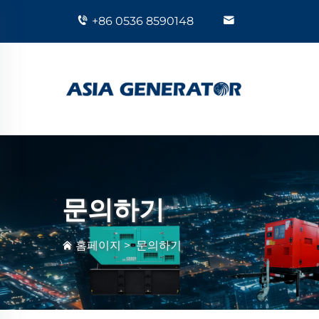
+86 0536 8590148
문의하기
홈페이지
>
문의하기