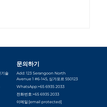
문의하기
신기술
Add: 123 Serangoon North
Avenue 1 #6-145, 싱가포르 550123
6
WhatsApp:
+65 6935 2033
전화번호:
+65 6935 2033
이메일:
[email protected]