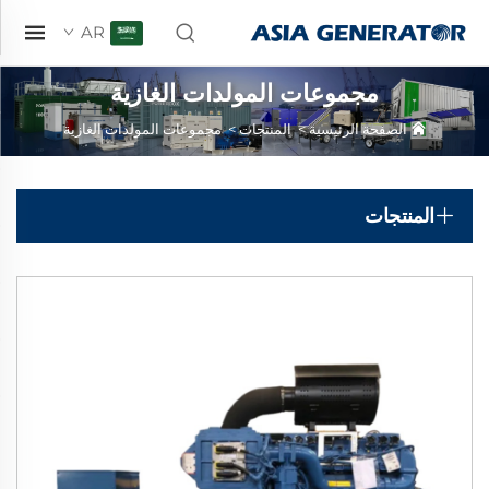
AR
مجموعات المولدات الغازية
الصفحة الرئيسية
>
المنتجات
>
مجموعات المولدات الغازية
المنتجات