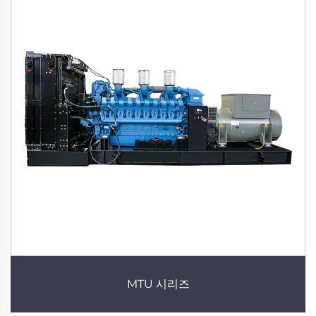
MTU 시리즈