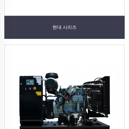
현대 시리즈