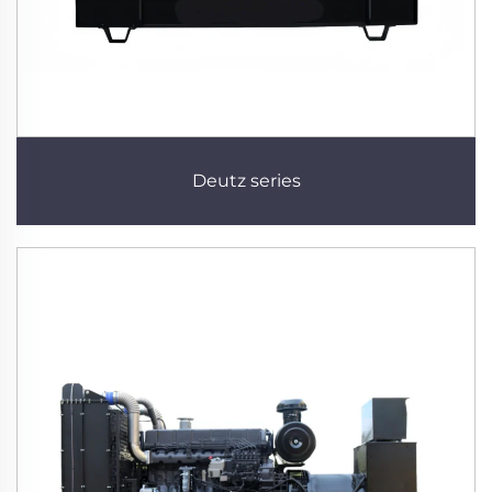
Deutz series