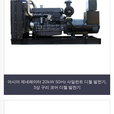
아시아 제네레이터 20kW 50Hz 사일런트 디젤 발전기,
3상 구리 코어 디젤 발전기