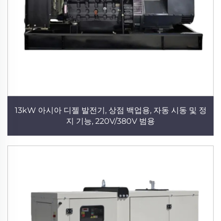
13kW 아시아 디젤 발전기, 상점 백업용, 자동 시동 및 정
지 기능, 220V/380V 범용