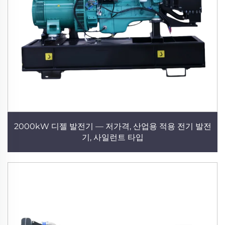
2000kW 디젤 발전기 — 저가격, 산업용 적용 전기 발전
기, 사일런트 타입