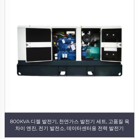
800KVA 디젤 발전기, 천연가스 발전기 세트, 고품질 육
차이 엔진, 전기 발전소, 데이터센터용 전력 발전기