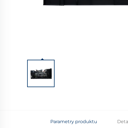
Parametry produktu
Deta