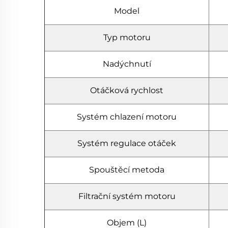
Model
Typ motoru
Nadýchnutí
Otáčková rychlost
Systém chlazení motoru
Systém regulace otáček
Spouštěcí metoda
Filtrační systém motoru
Objem (L)