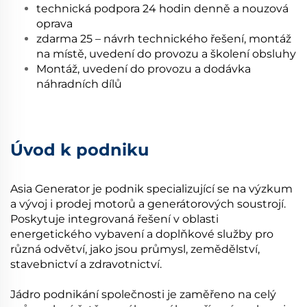
technická podpora 24 hodin denně a nouzová
oprava
zdarma 25 – návrh technického řešení, montáž
na místě, uvedení do provozu a školení obsluhy
Montáž, uvedení do provozu a dodávka
náhradních dílů
Úvod k podniku
Asia Generator je podnik specializující se na výzkum
a vývoj i prodej motorů a generátorových soustrojí.
Poskytuje integrovaná řešení v oblasti
energetického vybavení a doplňkové služby pro
různá odvětví, jako jsou průmysl, zemědělství,
stavebnictví a zdravotnictví.
Jádro podnikání společnosti je zaměřeno na celý