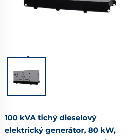
100 kVA tichý dieselový
elektrický generátor, 80 kW,