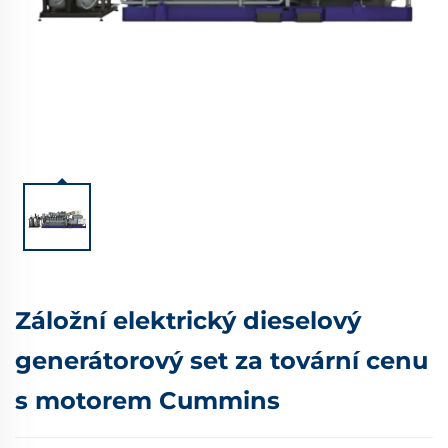
Záložní elektrický dieselový
generátorový set za tovární cenu
s motorem Cummins