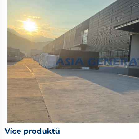
Více produktů