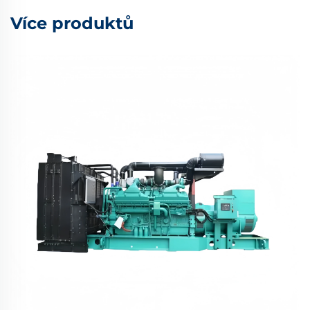
Více produktů