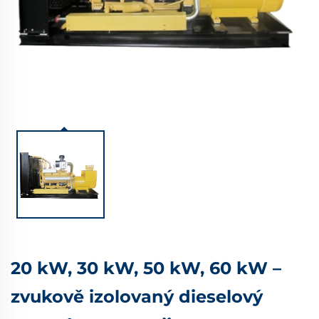
20 kW, 30 kW, 50 kW, 60 kW –
zvukově izolovaný dieselový