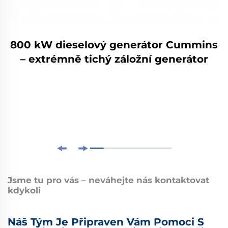
800 kW dieselový generátor Cummins
– extrémně tichý záložní generátor
Jsme tu pro vás – neváhejte nás kontaktovat
kdykoli
Náš Tým Je Připraven Vám Pomoci S