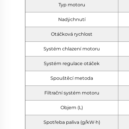
Typ motoru
Nadýchnutí
Otáčková rychlost
Systém chlazení motoru
Systém regulace otáček
Spouštěcí metoda
Filtrační systém motoru
Objem (L)
Spotřeba paliva (g/kW·h)