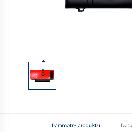
Parametry produktu
Deta