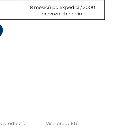
18 měsíců po expedici / 2000
provozních hodin
s produktů
Více produktů