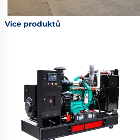
Více produktů