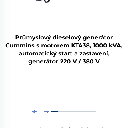
Průmyslový dieselový generátor
Cummins s motorem KTA38, 1000 kVA,
automatický start a zastavení,
generátor 220 V / 380 V