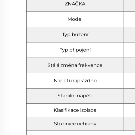
ZNAČKA
Model
Typ buzení
Typ připojení
Stálá změna frekvence
Napětí naprázdno
Stabilní napětí
Klasifikace izolace
Stupnice ochrany