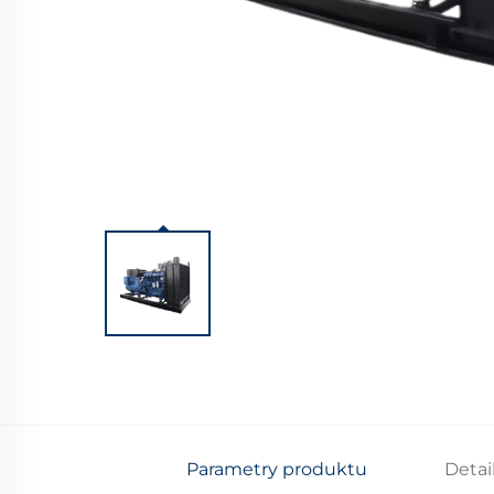
Parametry produktu
Detai