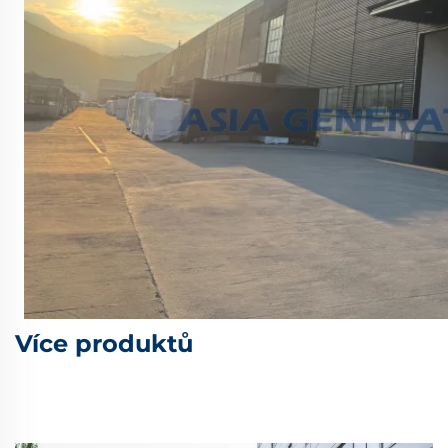
Více produktů