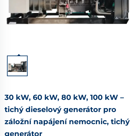
30 kW, 60 kW, 80 kW, 100 kW –
tichý dieselový generátor pro
záložní napájení nemocnic, tichý
generátor