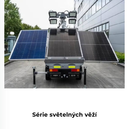
Série světelných věží