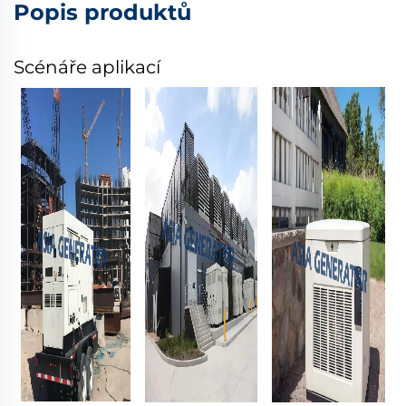
Popis produktů
Scénáře aplikací