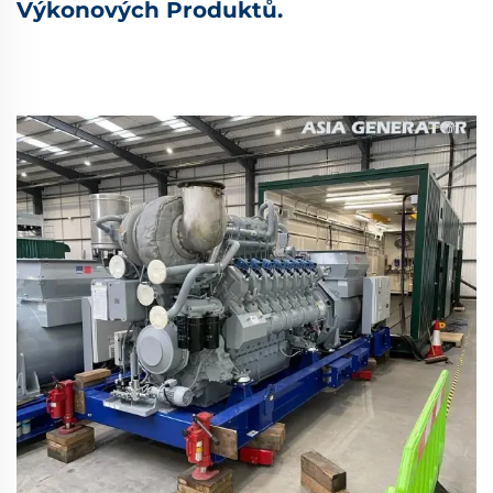
Výkonových Produktů.