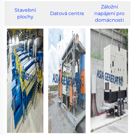
Záložní
Stavební
Datová centra
napájení pro
plochy
domácnosti