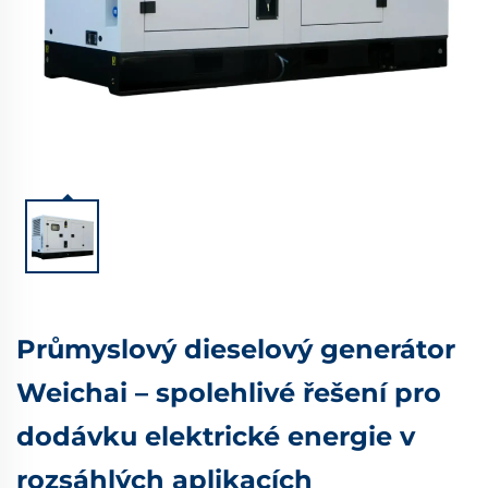
Průmyslový dieselový generátor
Weichai – spolehlivé řešení pro
dodávku elektrické energie v
rozsáhlých aplikacích