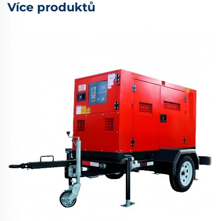
Více produktů