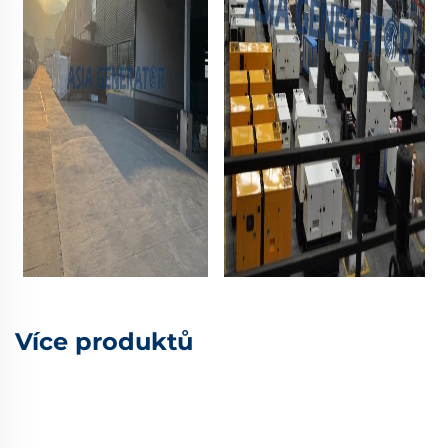
Více produktů