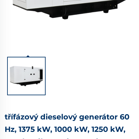
třífázový dieselový generátor 60
Hz, 1375 kW, 1000 kW, 1250 kW,