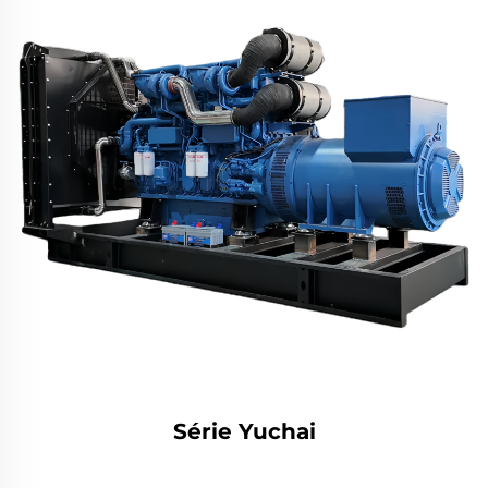
Série Yuchai