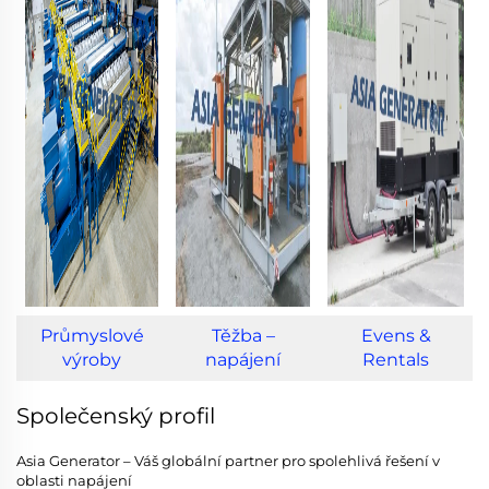
Průmyslové
Těžba –
Evens &
výroby
napájení
Rentals
Společenský profil
Asia Generator – Váš globální partner pro spolehlivá řešení v
oblasti napájení