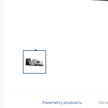
Parametry produktu
Deta