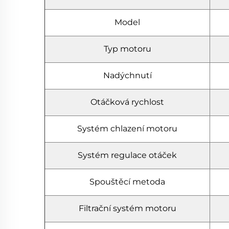
Model
Typ motoru
Nadýchnutí
Otáčková rychlost
Systém chlazení motoru
Systém regulace otáček
Spouštěcí metoda
Filtrační systém motoru