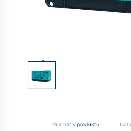
Parametry produktu
Deta