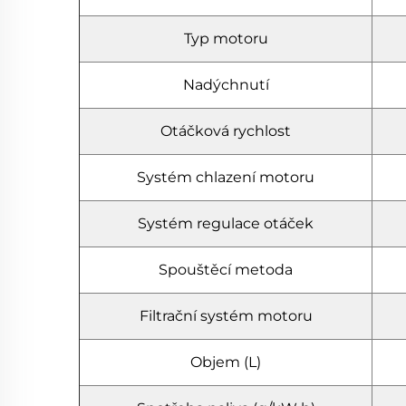
Typ motoru
Nadýchnutí
Otáčková rychlost
Systém chlazení motoru
Systém regulace otáček
Spouštěcí metoda
Filtrační systém motoru
Objem (L)