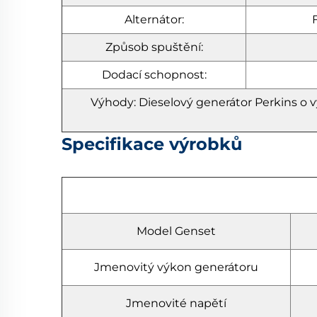
Alternátor:
Způsob spuštění:
Dodací schopnost:
Výhody: Dieselový generátor Perkins o 
Specifikace výrobků
Model Genset
Jmenovitý výkon generátoru
Jmenovité napětí