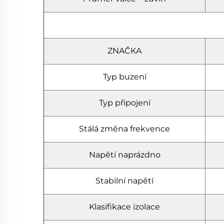
ZNAČKA
Typ buzení
Typ připojení
Stálá změna frekvence
Napětí naprázdno
Stabilní napětí
Klasifikace izolace