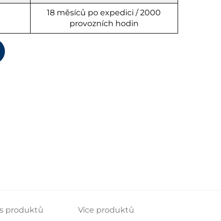
18 měsíců po expedici / 2000
provozních hodin
s produktů
Více produktů