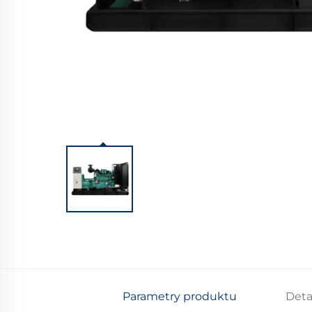
Parametry produktu
Deta