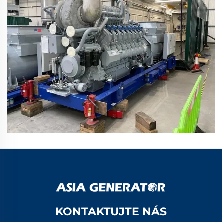
KONTAKTUJTE NÁS