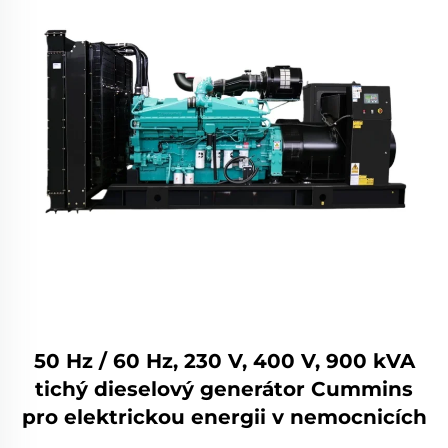
50 Hz / 60 Hz, 230 V, 400 V, 900 kVA
tichý dieselový generátor Cummins
pro elektrickou energii v nemocnicích