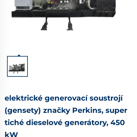
elektrické generovací soustrojí
(gensety) značky Perkins, super
tiché dieselové generátory, 450
kW