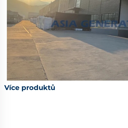
Více produktů