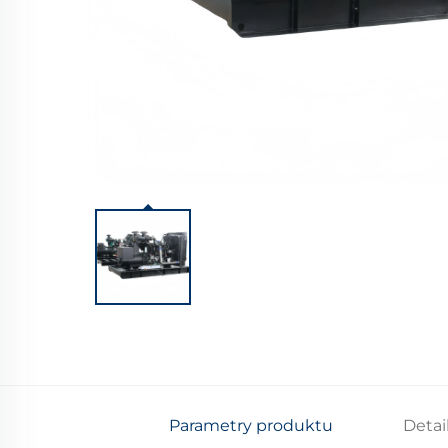
Parametry produktu
Detai