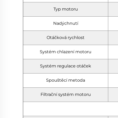
Typ motoru
Nadýchnutí
Otáčková rychlost
Systém chlazení motoru
Systém regulace otáček
Spouštěcí metoda
Filtrační systém motoru