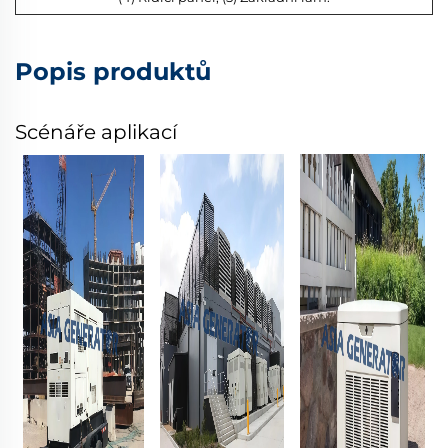
Popis produktů
Scénáře aplikací