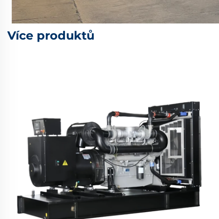
Více produktů