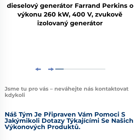
dieselový generátor Farrand Perkins o
výkonu 260 kW, 400 V, zvukově
izolovaný generátor
Jsme tu pro vás – neváhejte nás kontaktovat
kdykoli
Náš Tým Je Připraven Vám Pomoci S
Jakýmikoli Dotazy Týkajícími Se Našich
Výkonových Produktů.