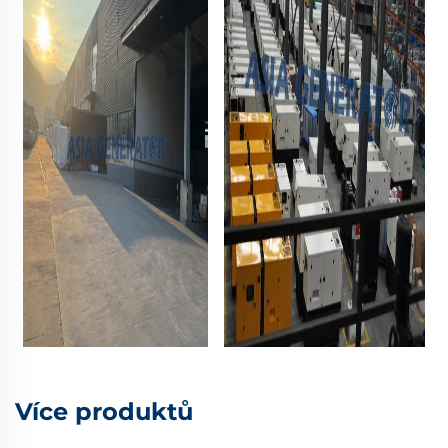
Více produktů