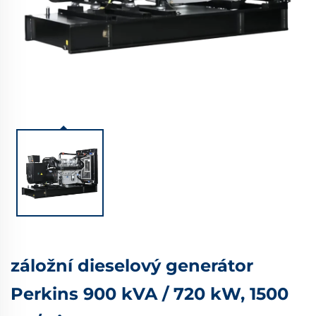
záložní dieselový generátor
Perkins 900 kVA / 720 kW, 1500