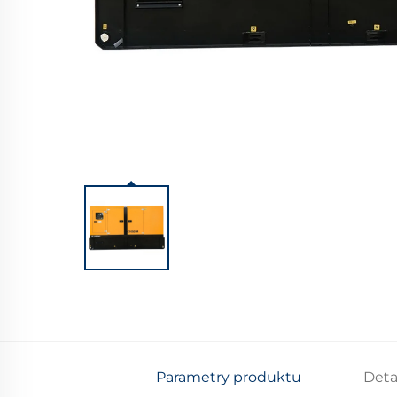
Parametry produktu
Deta