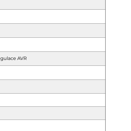
egulace AVR