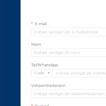
E-mail
Navn
Tel/WhatsApp
Code
Virksomhedsnavn