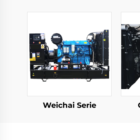
Weichai Serie