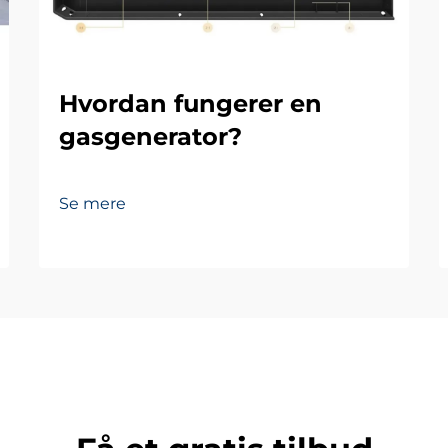
Hvordan fungerer en
gasgenerator?
Se mere