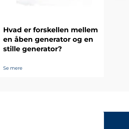
Hvad er forskellen mellem
en åben generator og en
stille generator?
Se mere