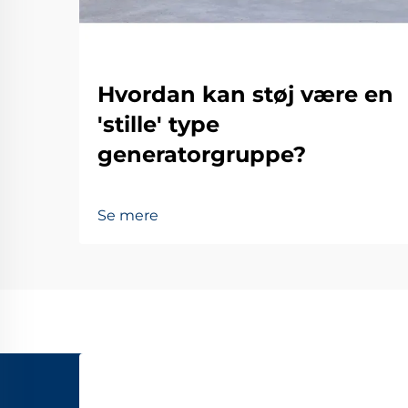
Hvordan kan støj være en
'stille' type
generatorgruppe?
Se mere