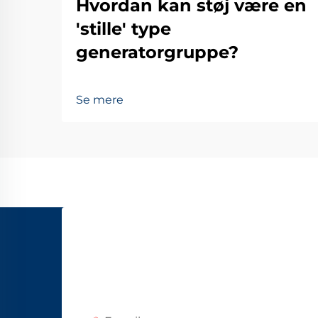
Hvordan kan støj være en
'stille' type
generatorgruppe?
Se mere