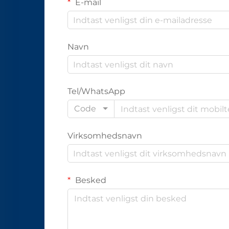
E-mail
Navn
Tel/WhatsApp
Code
Virksomhedsnavn
Besked