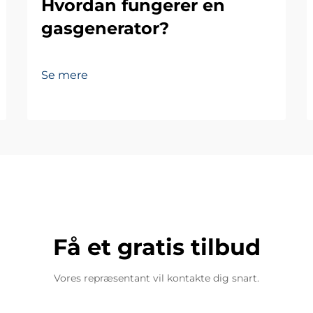
Hvordan fungerer en
gasgenerator?
Se mere
Få et gratis tilbud
Vores repræsentant vil kontakte dig snart.