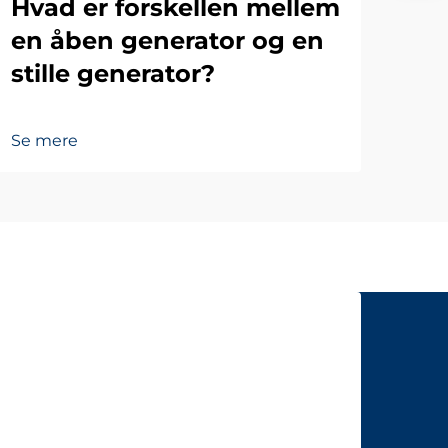
Hvad er forskellen mellem
en åben generator og en
stille generator?
Se mere