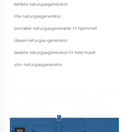
bedste naturgasgenerator
lille naturgasgenerator
portabel naturgasgeneratør til hjemmet
diesel-naturgas-generator
bedste naturgasgenerator til hele huset
stor naturgasgenerator