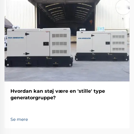
Hvordan kan støj være en 'stille' type
generatorgruppe?
Se mere