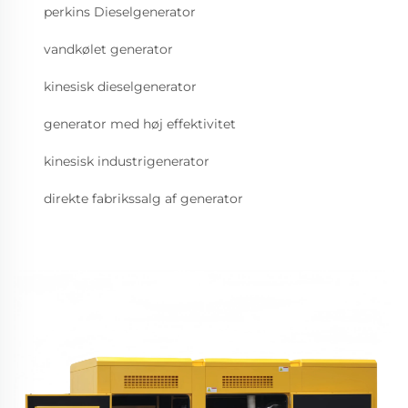
perkins Dieselgenerator
vandkølet generator
kinesisk dieselgenerator
generator med høj effektivitet
kinesisk industrigenerator
direkte fabrikssalg af generator