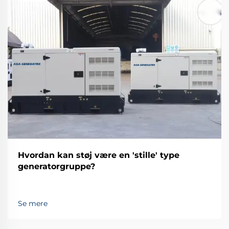
Hvordan kan støj være en 'stille' type
generatorgruppe?
Se mere