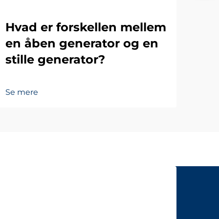
Hvad er forskellen mellem
en åben generator og en
stille generator?
Se mere