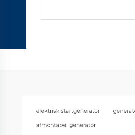
elektrisk startgenerator
generat
afmontabel generator