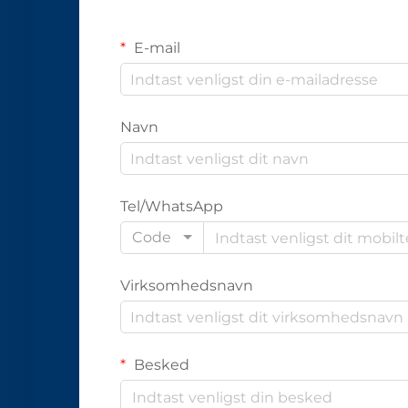
E-mail
Navn
Tel/WhatsApp
Code
Virksomhedsnavn
Besked