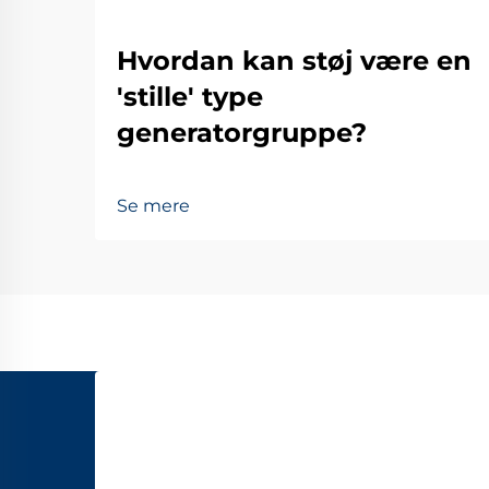
Hvordan kan støj være en
'stille' type
generatorgruppe?
Se mere