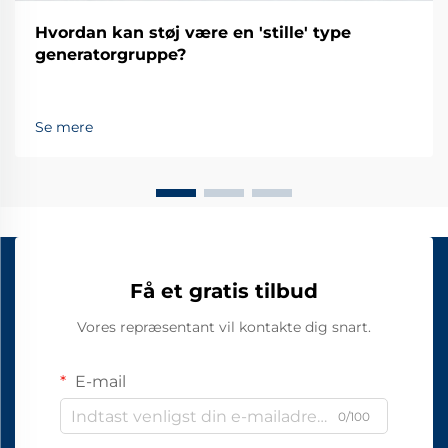
Hvordan kan støj være en 'stille' type
generatorgruppe?
Se mere
Få et gratis tilbud
Vores repræsentant vil kontakte dig snart.
E-mail
0/100