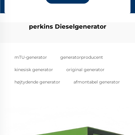
perkins Dieselgenerator
mTU-generator
generatorproducent
kinesisk generator
original generator
højtydende generator
afmontabel generator