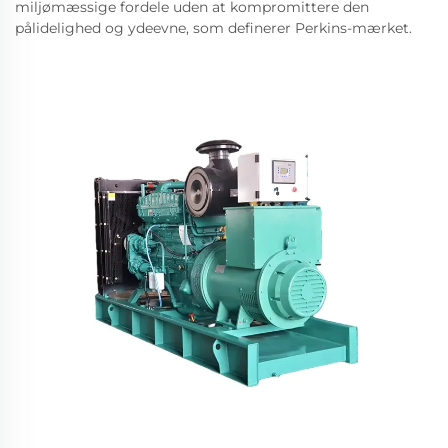
miljømæssige fordele uden at kompromittere den
pålidelighed og ydeevne, som definerer Perkins-mærket.