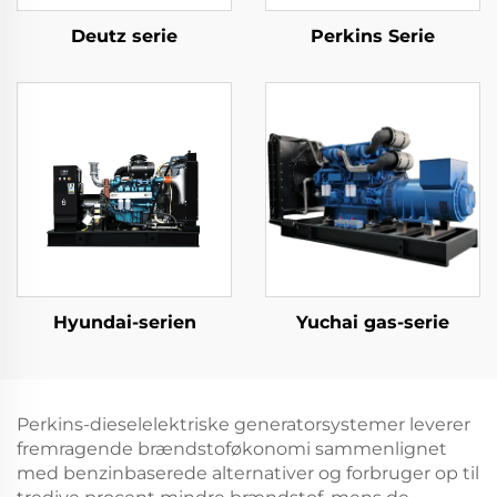
Deutz serie
Perkins Serie
Hyundai-serien
Yuchai gas-serie
Perkins-dieselelektriske generatorsystemer leverer
fremragende brændstoføkonomi sammenlignet
med benzinbaserede alternativer og forbruger op til