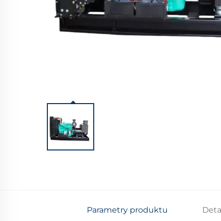
Parametry produktu
Deta