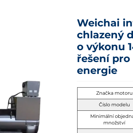
Weichai in
chlazený d
o výkonu 
řešení pro
energie
Značka motoru
Číslo modelu
Minimální objedn
množství