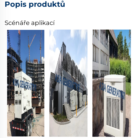
Popis produktů
Scénáře aplikací