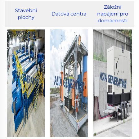
Záložní
Stavební
Datová centra
napájení pro
plochy
domácnosti