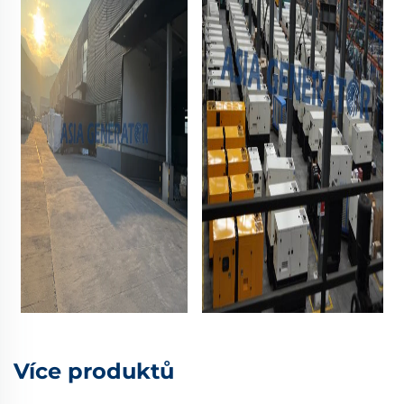
Více produktů