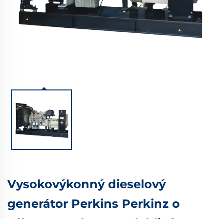
Vysokovýkonný dieselový
generátor Perkins Perkinz o