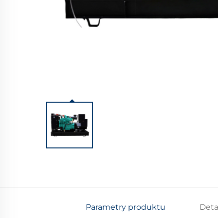
Parametry produktu
Deta