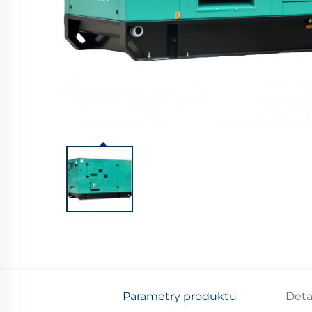
Parametry produktu
Deta