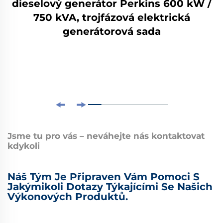
dieselový generátor Perkins 600 kW /
750 kVA, trojfázová elektrická
generátorová sada
Jsme tu pro vás – neváhejte nás kontaktovat
kdykoli
Náš Tým Je Připraven Vám Pomoci S
Jakýmikoli Dotazy Týkajícími Se Našich
Výkonových Produktů.