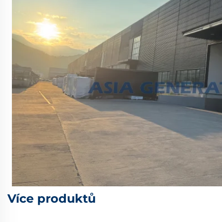
Více produktů