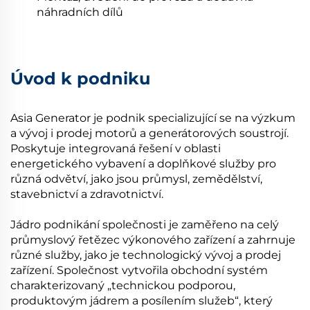
náhradních dílů
Úvod k podniku
Asia Generator je podnik specializující se na výzkum
a vývoj i prodej motorů a generátorových soustrojí.
Poskytuje integrovaná řešení v oblasti
energetického vybavení a doplňkové služby pro
různá odvětví, jako jsou průmysl, zemědělství,
stavebnictví a zdravotnictví.
Jádro podnikání společnosti je zaměřeno na celý
průmyslový řetězec výkonového zařízení a zahrnuje
různé služby, jako je technologický vývoj a prodej
zařízení. Společnost vytvořila obchodní systém
charakterizovaný „technickou podporou,
produktovým jádrem a posílením služeb“, který