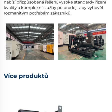
nabízí přizpůsobená řešení, vysoké standardy řízení
kvality a komplexní služby po prodeji, aby vyhověl
rozmanitým potřebám zákazníků.
Více produktů