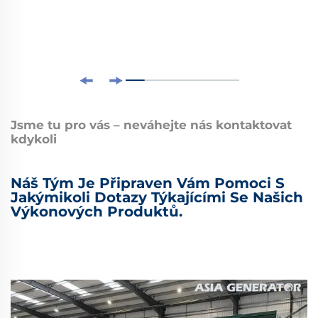
Jsme tu pro vás – neváhejte nás kontaktovat
kdykoli
Náš Tým Je Připraven Vám Pomoci S
Jakýmikoli Dotazy Týkajícími Se Našich
Výkonových Produktů.