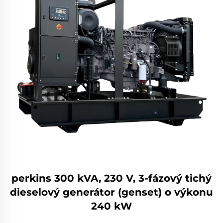
perkins 300 kVA, 230 V, 3-fázový tichý
dieselový generátor (genset) o výkonu
240 kW